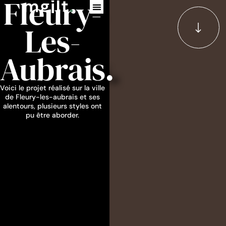
Fleury-
Les-
Aubrais.
Voici le projet réalisé sur la ville
de Fleury-les-aubrais et ses
alentours, plusieurs styles ont
pu être aborder.